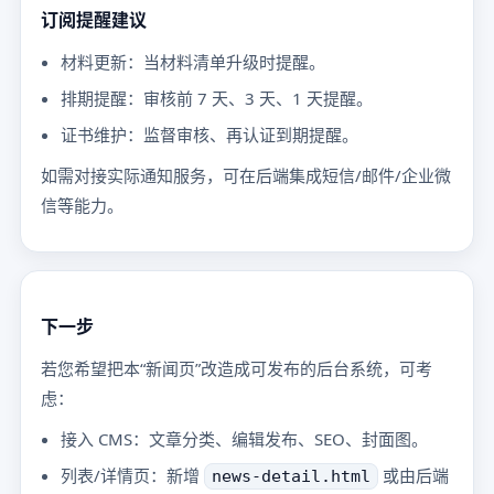
订阅提醒建议
材料更新：当材料清单升级时提醒。
排期提醒：审核前 7 天、3 天、1 天提醒。
证书维护：监督审核、再认证到期提醒。
如需对接实际通知服务，可在后端集成短信/邮件/企业微
信等能力。
下一步
若您希望把本“新闻页”改造成可发布的后台系统，可考
虑：
接入 CMS：文章分类、编辑发布、SEO、封面图。
列表/详情页：新增
或由后端
news-detail.html