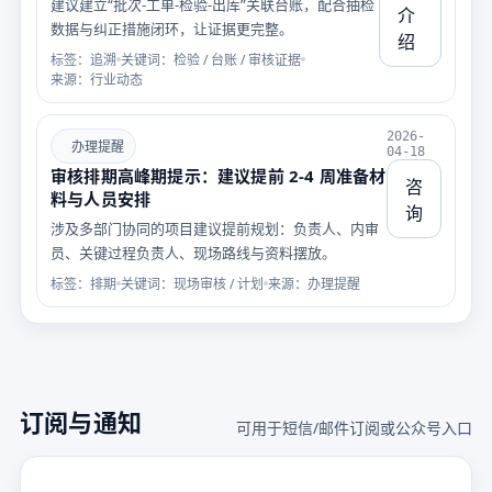
建议建立“批次-工单-检验-出库”关联台账，配合抽检
介
数据与纠正措施闭环，让证据更完整。
绍
标签：追溯
关键词：检验 / 台账 / 审核证据
来源：行业动态
2026-
办理提醒
04-18
审核排期高峰期提示：建议提前 2-4 周准备材
咨
料与人员安排
询
涉及多部门协同的项目建议提前规划：负责人、内审
员、关键过程负责人、现场路线与资料摆放。
标签：排期
关键词：现场审核 / 计划
来源：办理提醒
订阅与通知
可用于短信/邮件订阅或公众号入口