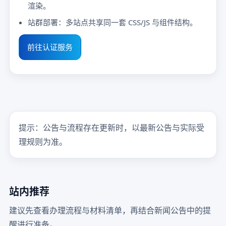
渲染。
站群部署：多站点共享同一套 CSS/JS 与组件结构。
前往认证服务
提示：公告与流程存在更新时，以最新公告与实际受
理规则为准。
站内推荐
建议先查看办理流程与材料清单，再结合新闻公告中的提
醒进行准备。