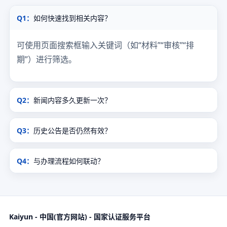
Q1：
如何快速找到相关内容？
可使用页面搜索框输入关键词（如“材料”“审核”“排
期”）进行筛选。
Q2：
新闻内容多久更新一次？
Q3：
历史公告是否仍然有效？
Q4：
与办理流程如何联动？
Kaiyun - 中国(官方网站) - 国家认证服务平台