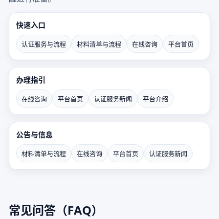
快速入口
认证服务与流程
材料清单与流程
在线咨询
平台首页
办理指引
在线咨询
平台首页
认证服务新闻
平台介绍
公告与信息
材料清单与流程
在线咨询
平台首页
认证服务新闻
常见问答（FAQ）